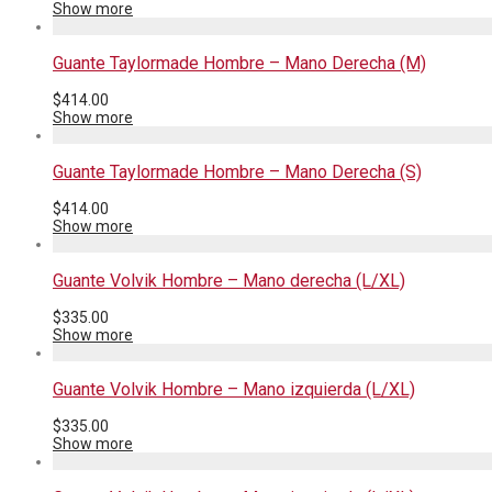
Show more
Guante Taylormade Hombre – Mano Derecha (M)
$
414.00
Show more
Guante Taylormade Hombre – Mano Derecha (S)
$
414.00
Show more
Guante Volvik Hombre – Mano derecha (L/XL)
$
335.00
Show more
Guante Volvik Hombre – Mano izquierda (L/XL)
$
335.00
Show more