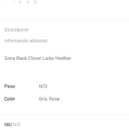
Descripción
Información adicional
Gorra Black Clover Lucky Heather
Peso
N/D
Color
Gris, Rosa
SKU:
N/D