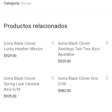
Categoría:
Gorras
Productos relacionados
Gorra Black Clover
Gorra Black Clover
Lucky Heather México
Rawlings Turn Two Azul
Ajustable
$
929.00
$
929.00
Gorra Black Clover
Gorra Black Clover Gris
Spring Luck Carolina
S/M
Azul S/M
$
982.00
$
929.00