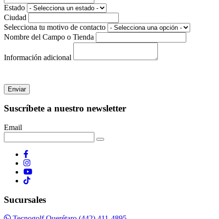
Estado
Ciudad
Selecciona tu motivo de contacto
Nombre del Campo o Tienda
Información adicional
Enviar
Suscríbete a nuestro newsletter
Email
Sucursales
Tecnogolf Querétaro (442) 411-4895