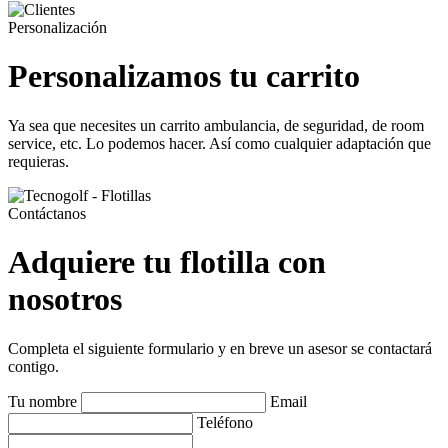
Personalización
Personalizamos tu carrito
Ya sea que necesites un carrito ambulancia, de seguridad, de room
service, etc. Lo podemos hacer. Así como cualquier adaptación que
requieras.
Contáctanos
Adquiere tu flotilla con
nosotros
Completa el siguiente formulario y en breve un asesor se contactará
contigo.
Tu nombre
Email
Teléfono