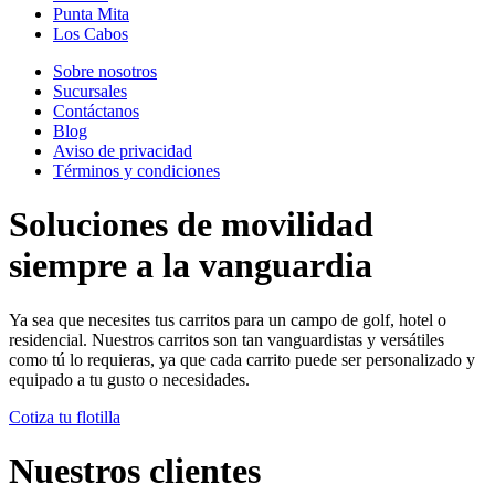
Punta Mita
Los Cabos
Sobre nosotros
Sucursales
Contáctanos
Blog
Aviso de privacidad
Términos y condiciones
Soluciones de movilidad
siempre a la vanguardia
Ya sea que necesites tus carritos para un campo de golf, hotel o
residencial. Nuestros carritos son tan vanguardistas y versátiles
como tú lo requieras, ya que cada carrito puede ser personalizado y
equipado a tu gusto o necesidades.
Cotiza tu flotilla
Nuestros clientes