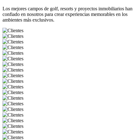
Los mejores campos de golf, resorts y proyectos inmobiliarios han
confiado en nosotros para crear experiencias memorables en los
ambientes más exclusivos.