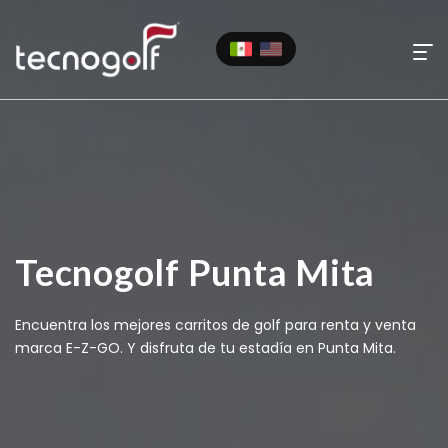
Tecnogolf Punta Mita
Encuentra los mejores carritos de golf para renta y venta
marca E-Z-GO. Y disfruta de tu estadía en Punta Mita.