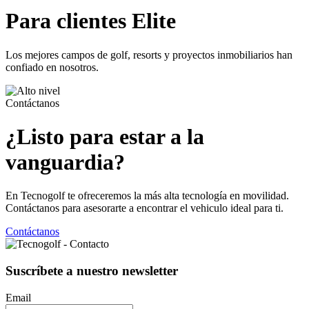
Para clientes Elite
Los mejores campos de golf, resorts y proyectos inmobiliarios han
confiado en nosotros.
Contáctanos
¿Listo para estar a la
vanguardia?
En Tecnogolf te ofreceremos la más alta tecnología en movilidad.
Contáctanos para asesorarte a encontrar el vehiculo ideal para ti.
Contáctanos
Suscríbete a nuestro newsletter
Email