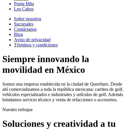
Punta Mita
Los Cabos
Sobre nosotros
Sucursales
Contáctanos
Blog
Aviso de privacidad
Términos y condiciones
Siempre innovando la
movilidad en México
Somos una empresa establecida en la ciudad de Querétaro. Desde
ahí comercializamos a toda la república mexicana: carritos de golf,
vehículos especializados e industriales y artículos de golf. Además
brindamos servicio técnico y venta de refacciones o accesorios.
Nuestro enfoque
Soluciones y creatividad a tu