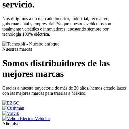
servicio.
Nos dirigimos a un mercado turístico, industrial, recreativo,
gubernamental y empresarial. Ya que nuestros vehículos son
totalmente versátiles e innovadores, apostando siempre por
tecnología 100% eléctrica.
Nuestras marcas
Somos distribuidores de las
mejores marcas
Gracias a nuestra trayectoria de más de 20 años, hemos creado lazos
con las mejores marcas para traerlas a México.
Alto nivel