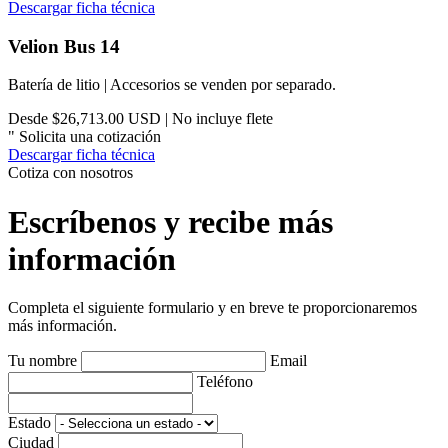
Descargar ficha técnica
Velion Bus 14
Batería de litio | Accesorios se venden por separado.
Desde $26,713.00 USD | No incluye flete
"
Solicita una cotización
Descargar ficha técnica
Cotiza con nosotros
Escríbenos y recibe más
información
Completa el siguiente formulario y en breve te proporcionaremos
más información.
Tu nombre
Email
Teléfono
Estado
Ciudad