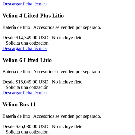
Descargar ficha técnica
Velion 4 Lifted Plus Litio
Batería de litio | Accesorios se venden por separado.
Desde $14,349.00 USD | No incluye flete
"
Solicita una cotización
Descargar ficha técnica
Velion 6 Lifted Litio
Batería de litio | Accesorios se venden por separado.
Desde $15,049.00 USD | No incluye flete
"
Solicita una cotización
Descargar ficha técnica
Velion Bus 11
Batería de litio | Accesorios se venden por separado.
Desde $26,080.00 USD | No incluye flete
"
Solicita una cotización