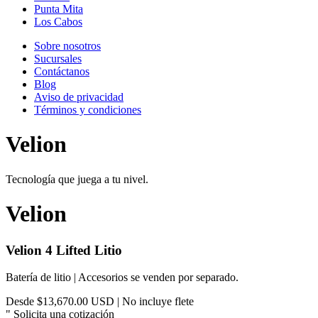
Punta Mita
Los Cabos
Sobre nosotros
Sucursales
Contáctanos
Blog
Aviso de privacidad
Términos y condiciones
Velion
Tecnología que juega a tu nivel.
Velion
Velion 4 Lifted Litio
Batería de litio | Accesorios se venden por separado.
Desde $13,670.00 USD | No incluye flete
"
Solicita una cotización