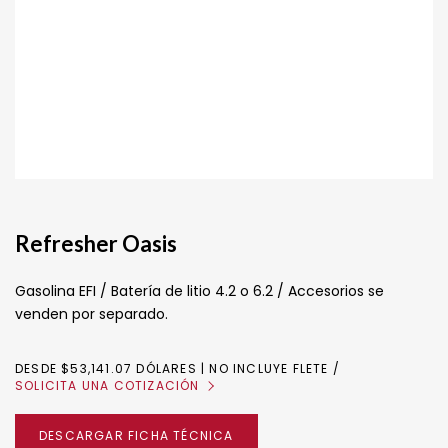
Refresher Oasis
Gasolina EFI / Batería de litio 4.2 o 6.2 / Accesorios se
venden por separado.
DESDE $53,141.07 DÓLARES | NO INCLUYE FLETE
SOLICITA UNA COTIZACIÓN
DESCARGAR FICHA TÉCNICA