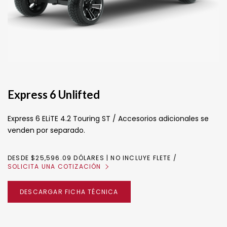
Express 6 Unlifted
Express 6 ELiTE 4.2 Touring ST / Accesorios adicionales se
venden por separado.
DESDE $25,596.09 DÓLARES | NO INCLUYE FLETE
SOLICITA UNA COTIZACIÓN
DESCARGAR FICHA TÉCNICA