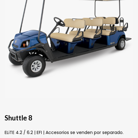
Shuttle 8
ELiTE 4.2 / 6.2 | EFI | Accesorios se venden por separado.