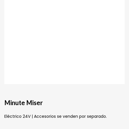
Minute Miser
Eléctrico 24V | Accesorios se venden por separado.