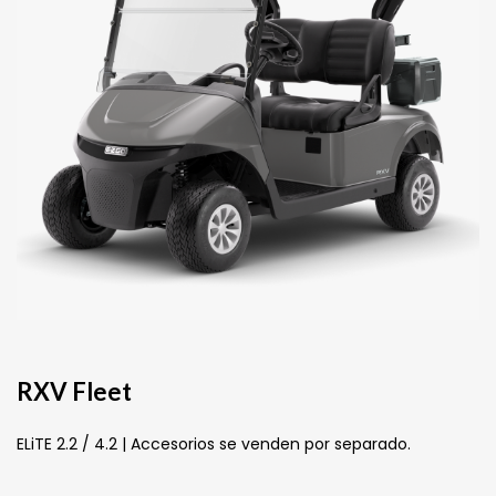
RXV Fleet
ELiTE 2.2 / 4.2 | Accesorios se venden por separado.