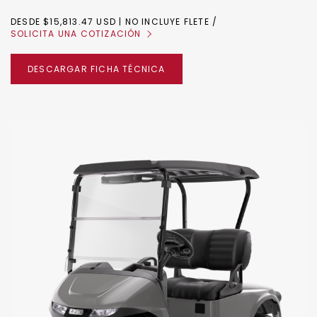
DESDE $15,813.47 USD | NO INCLUYE FLETE
SOLICITA UNA COTIZACIÓN
DESCARGAR FICHA TÉCNICA