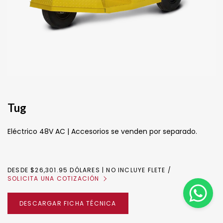
Tug
Eléctrico 48V AC | Accesorios se venden por separado.
DESDE $26,301.95 DÓLARES | NO INCLUYE FLETE
SOLICITA UNA COTIZACIÓN
DESCARGAR FICHA TÉCNICA