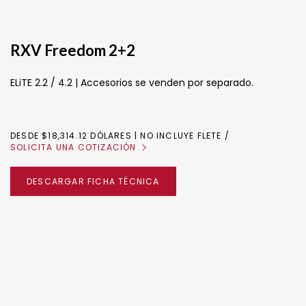
RXV Freedom 2+2
ELiTE 2.2 / 4.2 | Accesorios se venden por separado.
DESDE $18,314.12 DÓLARES | NO INCLUYE FLETE
SOLICITA UNA COTIZACIÓN
DESCARGAR FICHA TÉCNICA