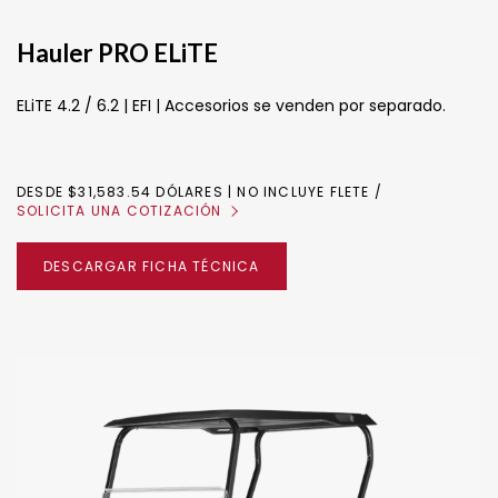
Hauler PRO ELiTE
ELiTE 4.2 / 6.2 | EFI | Accesorios se venden por separado.
DESDE $31,583.54 DÓLARES | NO INCLUYE FLETE
SOLICITA UNA COTIZACIÓN
DESCARGAR FICHA TÉCNICA