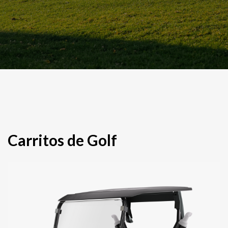
Carritos de Golf