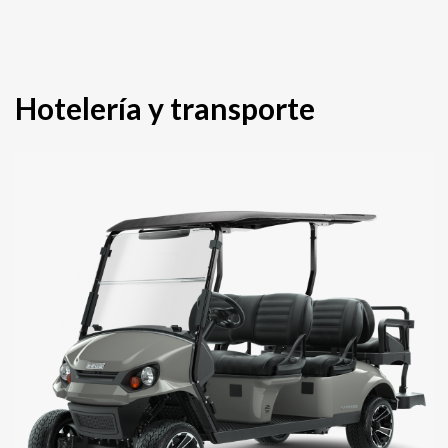
Hotelería y transporte