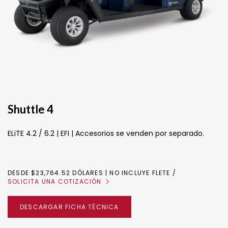
Shuttle 4
ELiTE 4.2 / 6.2 | EFI | Accesorios se venden por separado.
DESDE $23,764.52 DÓLARES | NO INCLUYE FLETE
SOLICITA UNA COTIZACIÓN
DESCARGAR FICHA TÉCNICA