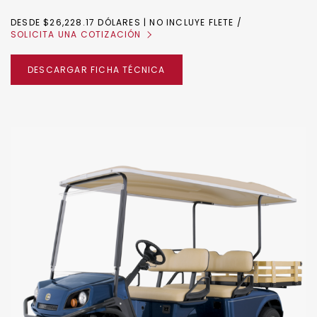
DESDE $26,228.17 DÓLARES | NO INCLUYE FLETE
SOLICITA UNA COTIZACIÓN
DESCARGAR FICHA TÉCNICA