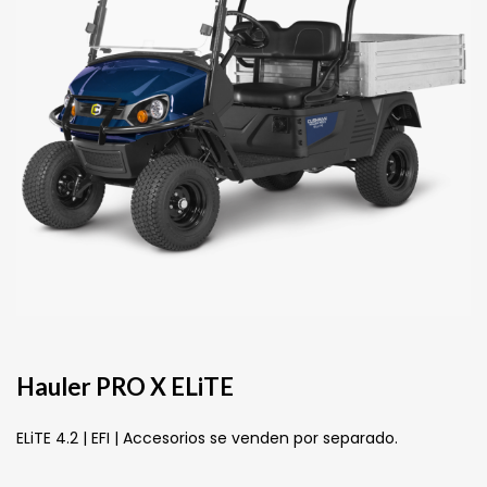
Hauler PRO X ELiTE
ELiTE 4.2 | EFI | Accesorios se venden por separado.