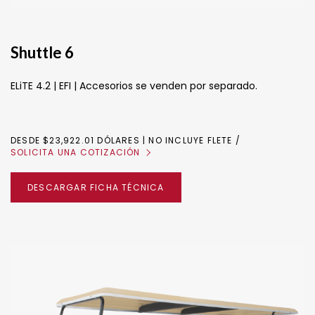
Shuttle 6
ELiTE 4.2 | EFI | Accesorios se venden por separado.
DESDE $23,922.01 DÓLARES | NO INCLUYE FLETE
SOLICITA UNA COTIZACIÓN
DESCARGAR FICHA TÉCNICA