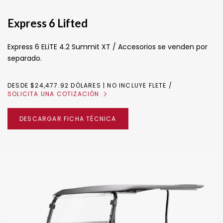
Express 6 Lifted
Express 6 ELiTE 4.2 Summit XT / Accesorios se venden por
separado.
DESDE $24,477.92 DÓLARES | NO INCLUYE FLETE
SOLICITA UNA COTIZACIÓN
DESCARGAR FICHA TÉCNICA