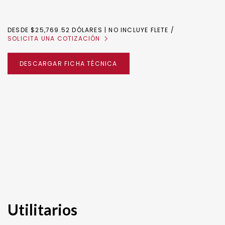
DESDE $25,769.52 DÓLARES | NO INCLUYE FLETE
SOLICITA UNA COTIZACIÓN
DESCARGAR FICHA TÉCNICA
Utilitarios