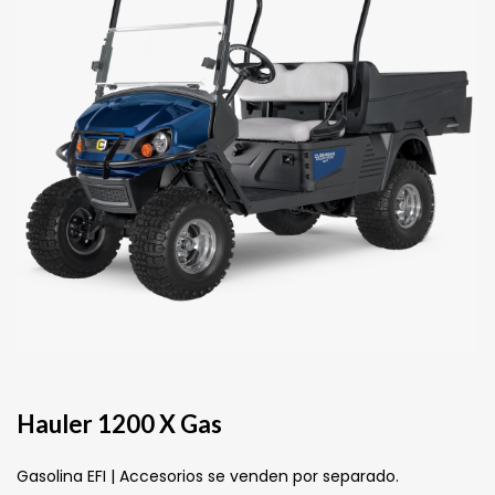
Hauler 1200 X Gas
Gasolina EFI | Accesorios se venden por separado.