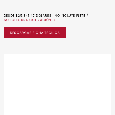
DESDE $25,841.47 DÓLARES | NO INCLUYE FLETE
SOLICITA UNA COTIZACIÓN
DESCARGAR FICHA TÉCNICA