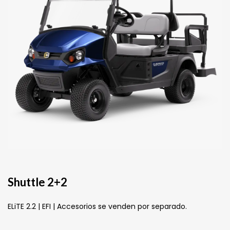
Shuttle 2+2
ELiTE 2.2 | EFI | Accesorios se venden por separado.