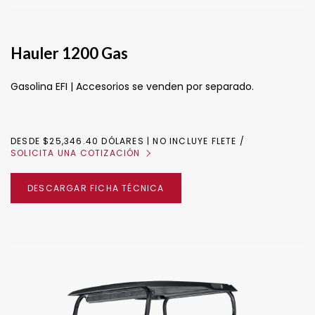
Hauler 1200 Gas
Gasolina EFI | Accesorios se venden por separado.
DESDE $25,346.40 DÓLARES | NO INCLUYE FLETE
SOLICITA UNA COTIZACIÓN
DESCARGAR FICHA TÉCNICA