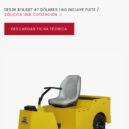
DESDE $19,687.47 DÓLARES | NO INCLUYE FLETE
SOLICITA UNA COTIZACIÓN
DESCARGAR FICHA TÉCNICA