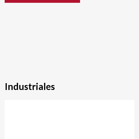
Industriales