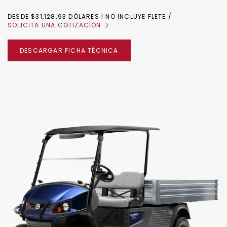
DESDE $31,128.93 DÓLARES | NO INCLUYE FLETE
SOLICITA UNA COTIZACIÓN
DESCARGAR FICHA TÉCNICA