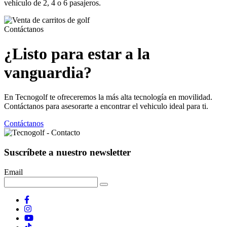
vehículo de 2, 4 o 6 pasajeros.
Contáctanos
¿Listo para estar a la
vanguardia?
En Tecnogolf te ofreceremos la más alta tecnología en movilidad.
Contáctanos para asesorarte a encontrar el vehiculo ideal para ti.
Contáctanos
Suscríbete a nuestro newsletter
Email