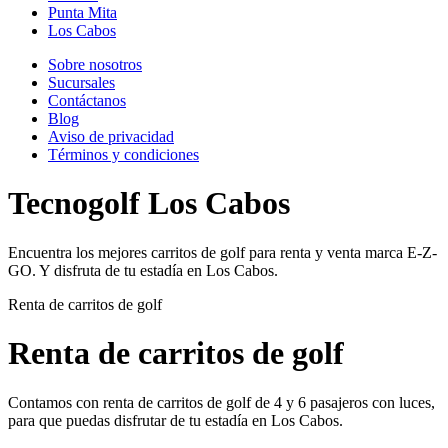
Punta Mita
Los Cabos
Sobre nosotros
Sucursales
Contáctanos
Blog
Aviso de privacidad
Términos y condiciones
Tecnogolf Los Cabos
Encuentra los mejores carritos de golf para renta y venta marca E-Z-
GO. Y disfruta de tu estadía en Los Cabos.
Renta de carritos de golf
Renta de carritos de golf
Contamos con renta de carritos de golf de 4 y 6 pasajeros con luces,
para que puedas disfrutar de tu estadía en Los Cabos.