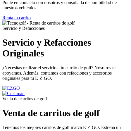
Ponte en contacto con nosotros y consulta la disponibilidad de
nuestros vehículos.
Renta tu carrito
Servicio y Refacciones
Servicio y Refacciones
Originales
¿Necesitas realizar el servicio a tu carrito de golf? Nosotros te
apoyamos. Además, contamos con refacciones y accesorios
originales para tu E-Z-GO.
Venta de carritos de golf
Venta de carritos de golf
Tenemos los mejores carritos de golf marca E-Z-GO. Estrena un