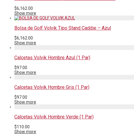
$
6,162.00
Show more
Bolsa de Golf Volvik Tipo Stand Caddie – Azul
$
6,162.00
Show more
Calcetas Volvik Hombre Azul (1 Par)
$
97.00
Show more
Calcetas Volvik Hombre Gris (1 Par)
$
97.00
Show more
Calcetas Volvik Hombre Verde (1 Par)
$
110.00
Show more