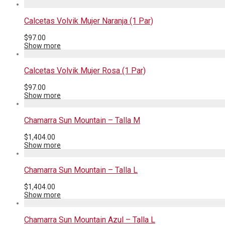
Calcetas Volvik Mujer Naranja (1 Par)
$
97.00
Show more
Calcetas Volvik Mujer Rosa (1 Par)
$
97.00
Show more
Chamarra Sun Mountain – Talla M
$
1,404.00
Show more
Chamarra Sun Mountain – Talla L
$
1,404.00
Show more
Chamarra Sun Mountain Azul – Talla L