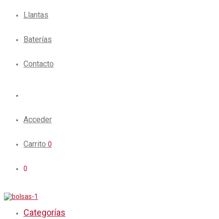
Llantas
Baterías
Contacto
Acceder
Carrito
0
0
Categorías