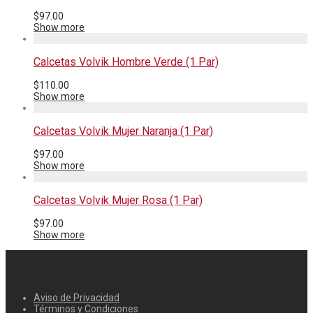
$
97.00
Show more
Calcetas Volvik Hombre Verde (1 Par)
$
110.00
Show more
Calcetas Volvik Mujer Naranja (1 Par)
$
97.00
Show more
Calcetas Volvik Mujer Rosa (1 Par)
$
97.00
Show more
Aviso de Privacidad
Términos y Condiciones