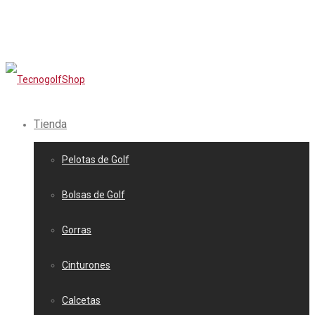
Tienda
Pelotas de Golf
Bolsas de Golf
Gorras
Cinturones
Calcetas