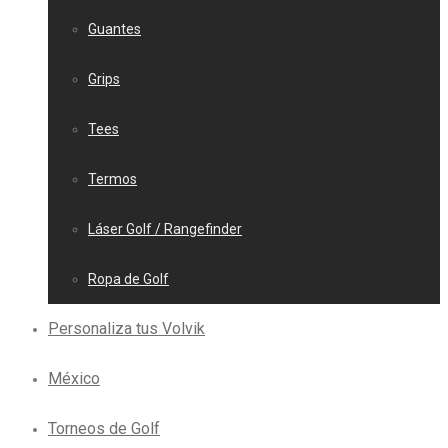
Guantes
Grips
Tees
Termos
Láser Golf / Rangefinder
Ropa de Golf
Personaliza tus Volvik
México
Torneos de Golf