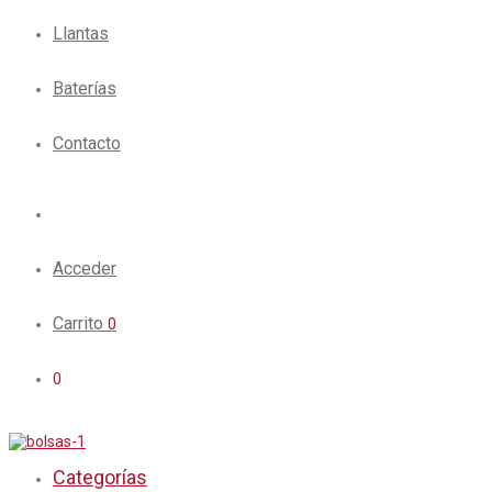
Llantas
Baterías
Contacto
Acceder
Carrito
0
0
Categorías