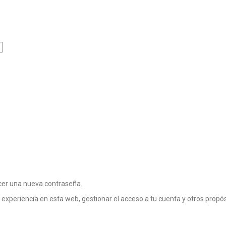
ecer una nueva contraseña.
 experiencia en esta web, gestionar el acceso a tu cuenta y otros propó