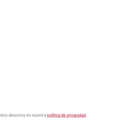
sitos descritos en nuestra
política de privacidad
.