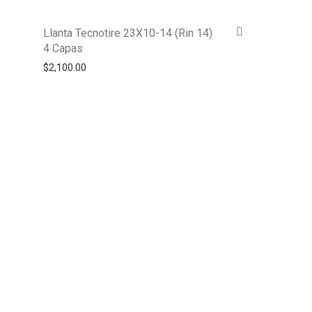
Llanta Tecnotire 23X10-14 (Rin 14)
4 Capas
$
2,100.00