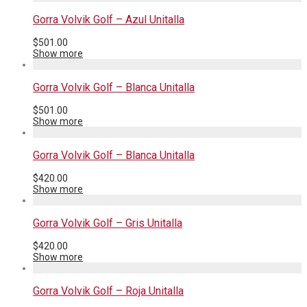
Gorra Volvik Golf – Azul Unitalla
$
501.00
Show more
Gorra Volvik Golf – Blanca Unitalla
$
501.00
Show more
Gorra Volvik Golf – Blanca Unitalla
$
420.00
Show more
Gorra Volvik Golf – Gris Unitalla
$
420.00
Show more
Gorra Volvik Golf – Roja Unitalla