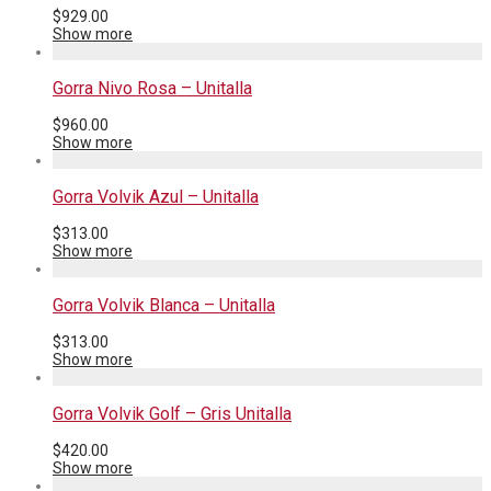
$
929.00
Show more
Gorra Nivo Rosa – Unitalla
$
960.00
Show more
Gorra Volvik Azul – Unitalla
$
313.00
Show more
Gorra Volvik Blanca – Unitalla
$
313.00
Show more
Gorra Volvik Golf – Gris Unitalla
$
420.00
Show more