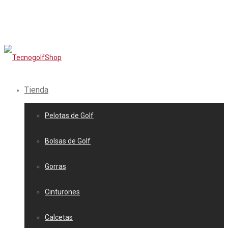
Tienda
Pelotas de Golf
Bolsas de Golf
Gorras
Cinturones
Calcetas