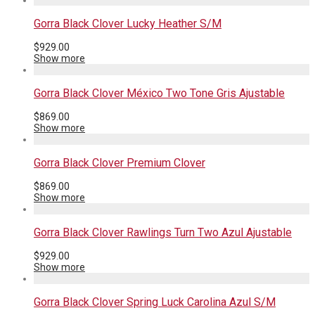
Gorra Black Clover Lucky Heather S/M
$
929.00
Show more
Gorra Black Clover México Two Tone Gris Ajustable
$
869.00
Show more
Gorra Black Clover Premium Clover
$
869.00
Show more
Gorra Black Clover Rawlings Turn Two Azul Ajustable
$
929.00
Show more
Gorra Black Clover Spring Luck Carolina Azul S/M