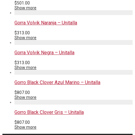
$
501.00
Show more
Gorra Volvik Naranja – Unitalla
$
313.00
Show more
Gorra Volvik Negra – Unitalla
$
313.00
Show more
Gorro Black Clover Azul Marino – Unitalla
$
807.00
Show more
Gorro Black Clover Gris – Unitalla
$
807.00
Show more