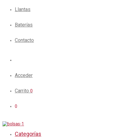
Llantas
Baterías
Contacto
Acceder
Carrito
0
0
Categorías