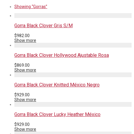
Showing
“Gorras”
Gorra Black Clover Gris S/M
$
982.00
Show more
Gorra Black Clover Hollywood Ajustable Rosa
$
869.00
Show more
Gorra Black Clover Knitted México Negro
$
929.00
Show more
Gorra Black Clover Lucky Heather México
$
929.00
Show more