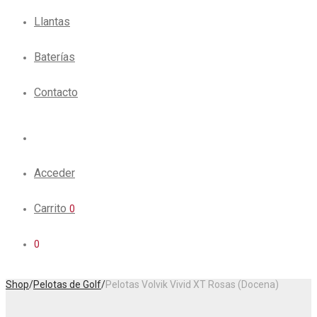
Llantas
Baterías
Contacto
Acceder
Carrito
0
0
Shop
/
Pelotas de Golf
/
Pelotas Volvik Vivid XT Rosas (Docena)