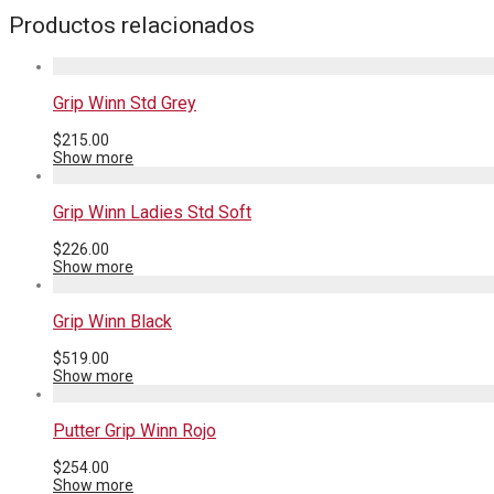
Productos relacionados
Grip Winn Std Grey
$
215.00
Show more
Grip Winn Ladies Std Soft
$
226.00
Show more
Grip Winn Black
$
519.00
Show more
Putter Grip Winn Rojo
$
254.00
Show more