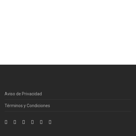
Aviso de Privacidad
Términos y Condiciones