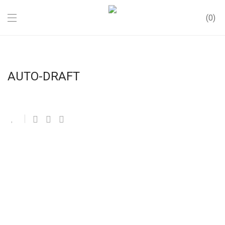
0
AUTO-DRAFT