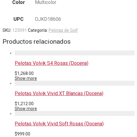
Color
Multicolor
UPC
OJKD18606
SKU:
123091
Categoría:
Pelotas de Golf
Productos relacionados
Pelotas Volvik S4 Rosas (Docena)
$
1,268.00
Show more
Pelotas Volvik Vivid XT Blancas (Docena)
$
1,212.00
Show more
Pelotas Volvik Vivid Soft Rosas (Docena)
$
999.00