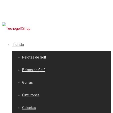
Tienda
Pelotas de Golf
Bolsas de Golf
Gorras
Cinturones
Calcetas