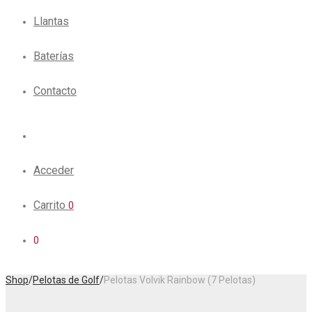
Llantas
Baterías
Contacto
Acceder
Carrito
0
0
Shop
/
Pelotas de Golf
/
Pelotas Volvik Rainbow (7 Pelotas)