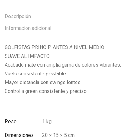
Descripción
Información adicional
GOLFISTAS PRINCIPIANTES A NIVEL MEDIO
SUAVE AL IMPACTO
Acabado mate con amplia gama de colores vibrantes.
Vuelo consistente y estable.
Mayor distancia con swings lentos.
Control a green consistente y preciso.
Peso
1 kg
Dimensiones
20 × 15 × 5 cm