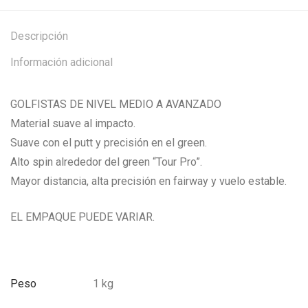
Descripción
Información adicional
GOLFISTAS DE NIVEL MEDIO A AVANZADO
Material suave al impacto.
Suave con el putt y precisión en el green.
Alto spin alrededor del green “Tour Pro”.
Mayor distancia, alta precisión en fairway y vuelo estable.
EL EMPAQUE PUEDE VARIAR.
Peso
1 kg