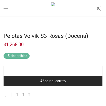
0
Pelotas Volvik S3 Rosas (Docena)
$
1,268.00
15 disponibles
Añadir al carrito