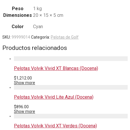
Peso
1 kg
Dimensiones
20 × 15 × 5 cm
Color
Cyan
SKU:
99999014
Categoría:
Pelotas de Golf
Productos relacionados
Pelotas Volvik Vivid XT Blancas (Docena)
$
1,212.00
Show more
Pelotas Volvik Vivid Lite Azul (Docena)
$
896.00
Show more
Pelotas Volvik Vivid XT Verdes (Docena)