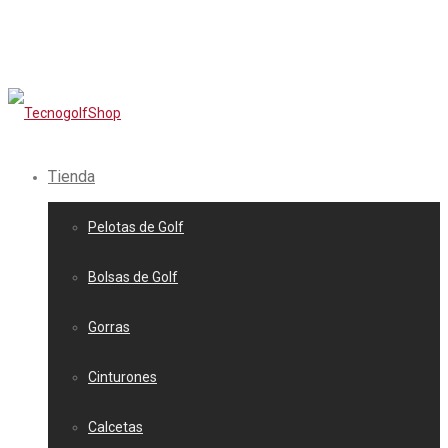
Tienda
Pelotas de Golf
Bolsas de Golf
Gorras
Cinturones
Calcetas