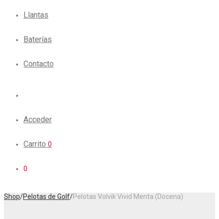
Llantas
Baterías
Contacto
Acceder
Carrito
0
0
Shop
/
Pelotas de Golf
/
Pelotas Volvik Vivid Menta (Docena)