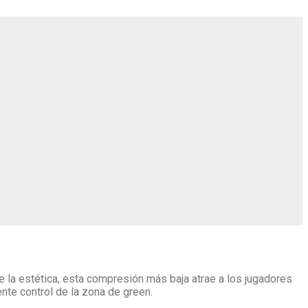
de la estética, esta compresión más baja atrae a los jugadores
te control de la zona de green.