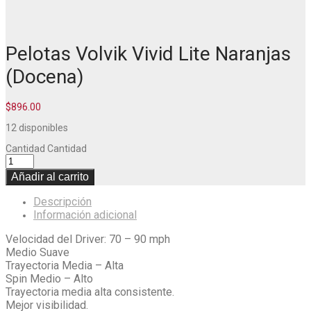
Pelotas Volvik Vivid Lite Naranjas
(Docena)
$
896.00
12 disponibles
Cantidad
Cantidad
Añadir al carrito
Descripción
Información adicional
Velocidad del Driver: 70 – 90 mph
Medio Suave
Trayectoria Media – Alta
Spin Medio – Alto
Trayectoria media alta consistente.
Mejor visibilidad.