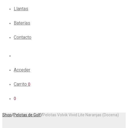
Llantas
Baterías
Contacto
Acceder
Carrito
0
0
Shop
/
Pelotas de Golf
/
Pelotas Volvik Vivid Lite Naranjas (Docena)