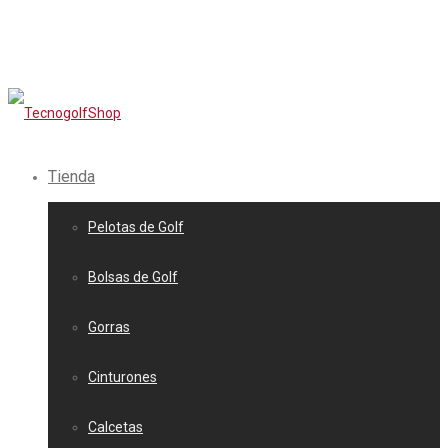
Tienda
Pelotas de Golf
Bolsas de Golf
Gorras
Cinturones
Calcetas