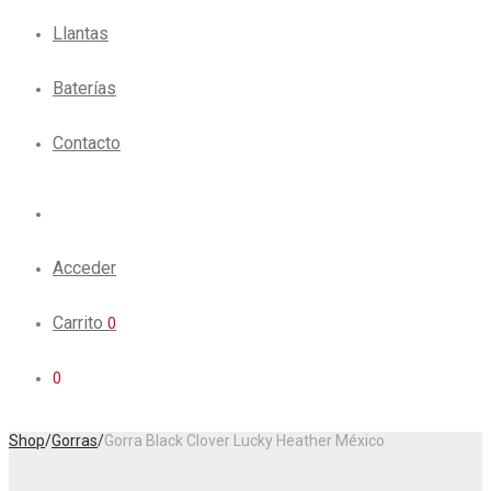
Llantas
Baterías
Contacto
Acceder
Carrito
0
0
Shop
/
Gorras
/
Gorra Black Clover Lucky Heather México