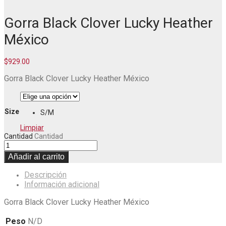
Gorra Black Clover Lucky Heather
México
$
929.00
Gorra Black Clover Lucky Heather México
Size
S/M
Limpiar
Cantidad
Cantidad
Añadir al carrito
Descripción
Información adicional
Gorra Black Clover Lucky Heather México
Peso
N/D