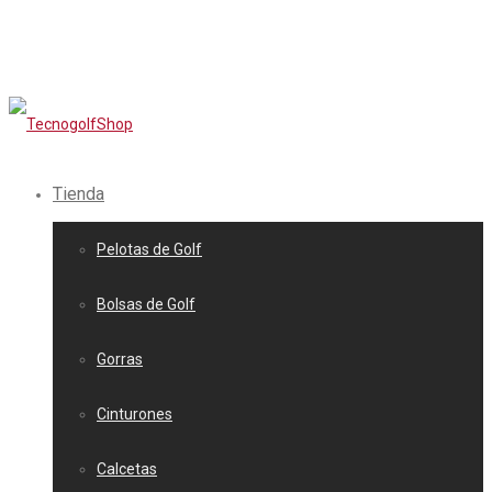
Tienda
Pelotas de Golf
Bolsas de Golf
Gorras
Cinturones
Calcetas