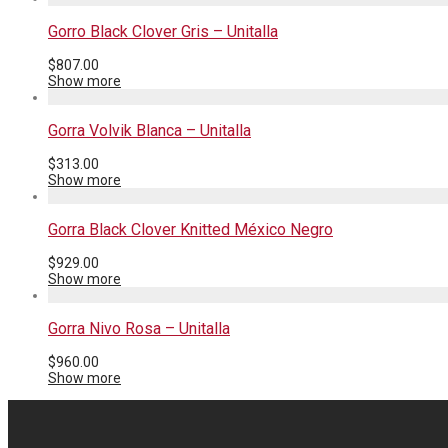
Gorro Black Clover Gris – Unitalla
$
807.00
Show more
Gorra Volvik Blanca – Unitalla
$
313.00
Show more
Gorra Black Clover Knitted México Negro
$
929.00
Show more
Gorra Nivo Rosa – Unitalla
$
960.00
Show more