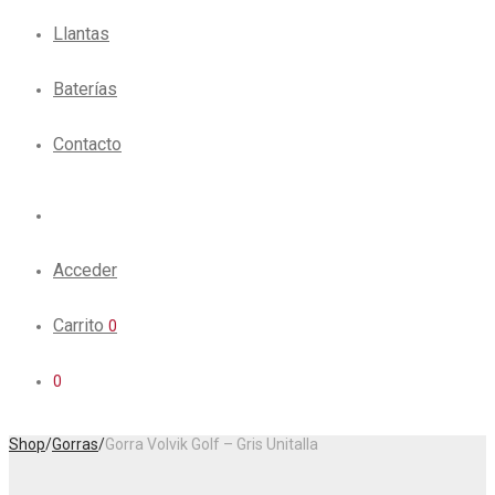
Llantas
Baterías
Contacto
Acceder
Carrito
0
0
Shop
/
Gorras
/
Gorra Volvik Golf – Gris Unitalla