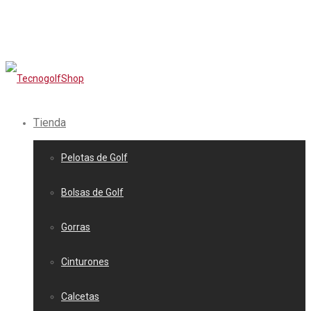
Tienda
Pelotas de Golf
Bolsas de Golf
Gorras
Cinturones
Calcetas