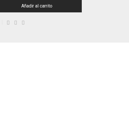
Añadir al carrito