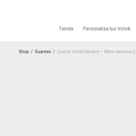
Tienda
Personaliza tus Volvik
Shop
/
Guantes
/
Guante Volvik Hombre – Mano derecha (