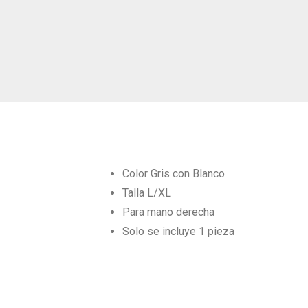
Color Gris con Blanco
Talla L/XL
Para mano derecha
Solo se incluye 1 pieza