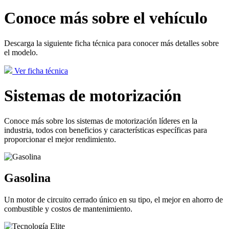
Conoce más sobre el vehículo
Descarga la siguiente ficha técnica para conocer más detalles sobre
el modelo.
Ver ficha técnica
Sistemas de motorización
Conoce más sobre los sistemas de motorización líderes en la
industria, todos con beneficios y características específicas para
proporcionar el mejor rendimiento.
Gasolina
Un motor de circuito cerrado único en su tipo, el mejor en ahorro de
combustible y costos de mantenimiento.