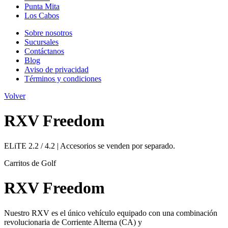
Punta Mita
Los Cabos
Sobre nosotros
Sucursales
Contáctanos
Blog
Aviso de privacidad
Términos y condiciones
Volver
RXV Freedom
ELiTE 2.2 / 4.2 | Accesorios se venden por separado.
Carritos de Golf
RXV Freedom
Nuestro RXV es el único vehículo equipado con una combinación
revolucionaria de Corriente Alterna (CA) y