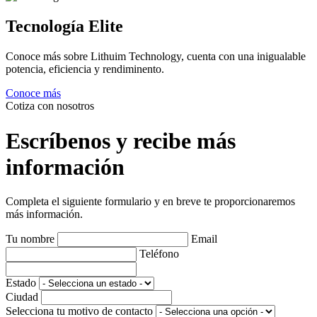
Tecnología Elite
Conoce más sobre Lithuim Technology, cuenta con una inigualable
potencia, eficiencia y rendiminento.
Conoce más
Cotiza con nosotros
Escríbenos y recibe más
información
Completa el siguiente formulario y en breve te proporcionaremos
más información.
Tu nombre
Email
Teléfono
Estado
Ciudad
Selecciona tu motivo de contacto