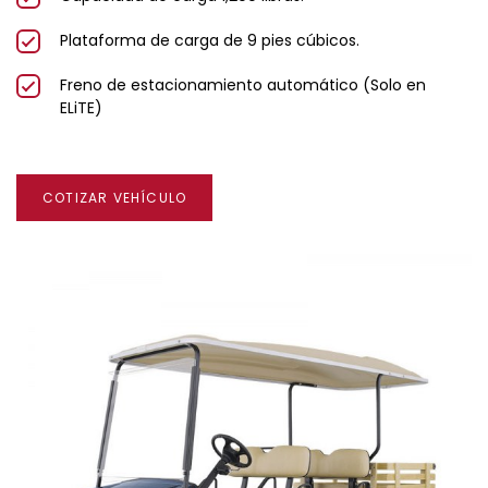
Plataforma de carga de 9 pies cúbicos.
Freno de estacionamiento automático (Solo en
ELiTE)
COTIZAR VEHÍCULO