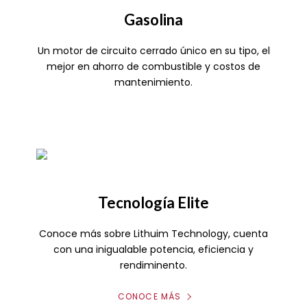
Gasolina
Un motor de circuito cerrado único en su tipo, el
mejor en ahorro de combustible y costos de
mantenimiento.
Tecnología Elite
Conoce más sobre Lithuim Technology, cuenta
con una inigualable potencia, eficiencia y
rendiminento.
CONOCE MÁS