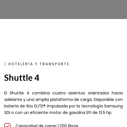
HOTELERÍA Y TRANSPORTE
Shuttle 4
El Shuttle 4 combina cuatro asientos orientados hacia
adelante y una amplia plataforma de carga. Disponible con
batería de litio ELiTE® impulsada por la tecnología Samsung
SDI o con un eficiente motor de gasolina EFI de 13.5 hp.
Capacidad de carga 1,200 libras.