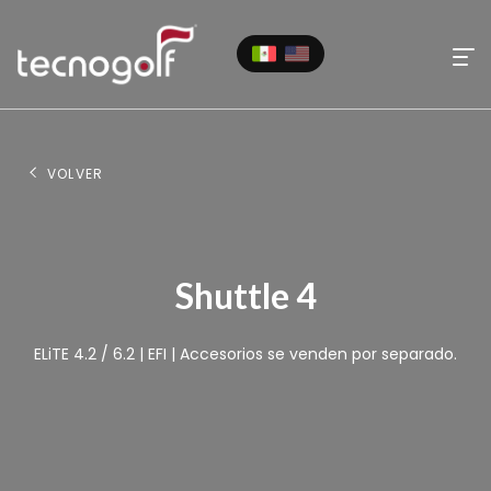
VOLVER
Shuttle 4
ELiTE 4.2 / 6.2 | EFI | Accesorios se venden por separado.