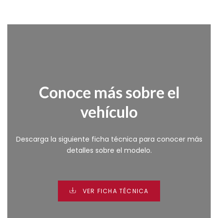
Conoce más sobre el
vehículo
Descarga la siguiente ficha técnica para conocer más
detalles sobre el modelo.
VER FICHA TÉCNICA