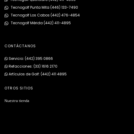
Tecnogolf Punta Mita (446) 133-7490
Tecnogolf Los Cabos (442) 476-4854
Tecnogolf Mérida (442) 411-4895
CONTÁCTANOS
Servicio: (442) 395 0866
Refacciones: (33) 1616 2170
Artículos de Golf: (442) 411 4895
OTROS SITIOS
Nuestra tienda