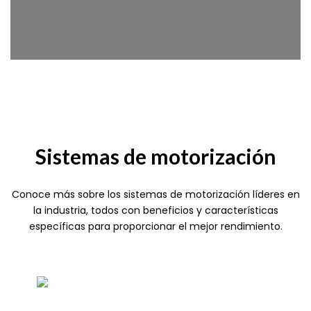
Sistemas de motorización
Conoce más sobre los sistemas de motorización líderes en
la industria, todos con beneficios y características
específicas para proporcionar el mejor rendimiento.