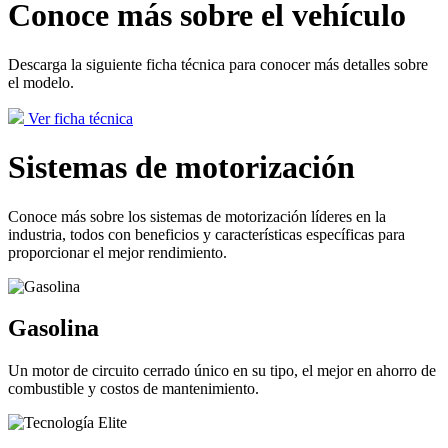
Conoce más sobre el vehículo
Descarga la siguiente ficha técnica para conocer más detalles sobre
el modelo.
Ver ficha técnica
Sistemas de motorización
Conoce más sobre los sistemas de motorización líderes en la
industria, todos con beneficios y características específicas para
proporcionar el mejor rendimiento.
Gasolina
Un motor de circuito cerrado único en su tipo, el mejor en ahorro de
combustible y costos de mantenimiento.