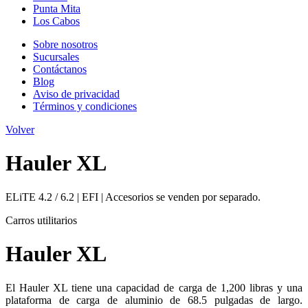
Punta Mita
Los Cabos
Sobre nosotros
Sucursales
Contáctanos
Blog
Aviso de privacidad
Términos y condiciones
Volver
Hauler XL
ELiTE 4.2 / 6.2 | EFI | Accesorios se venden por separado.
Carros utilitarios
Hauler XL
El Hauler XL tiene una capacidad de carga de 1,200 libras y una
plataforma de carga de aluminio de 68.5 pulgadas de largo.