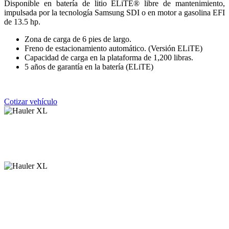
Disponible en batería de litio ELiTE® libre de mantenimiento,
impulsada por la tecnología Samsung SDI o en motor a gasolina EFI
de 13.5 hp.
Zona de carga de 6 pies de largo.
Freno de estacionamiento automático. (Versión ELiTE)
Capacidad de carga en la plataforma de 1,200 libras.
5 años de garantía en la batería (ELiTE)
Cotizar vehículo