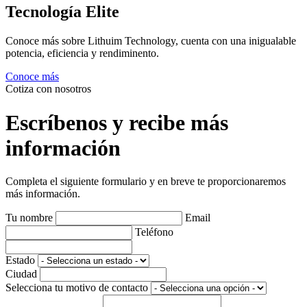
Tecnología Elite
Conoce más sobre Lithuim Technology, cuenta con una inigualable
potencia, eficiencia y rendiminento.
Conoce más
Cotiza con nosotros
Escríbenos y recibe más
información
Completa el siguiente formulario y en breve te proporcionaremos
más información.
Tu nombre
Email
Teléfono
Estado
Ciudad
Selecciona tu motivo de contacto