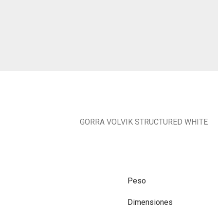
GORRA VOLVIK STRUCTURED WHITE
Peso
Dimensiones