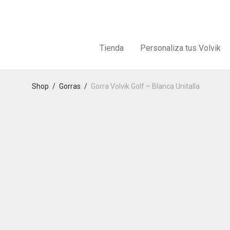
Tienda
Personaliza tus Volvik
Shop
/
Gorras
/
Gorra Volvik Golf – Blanca Unitalla