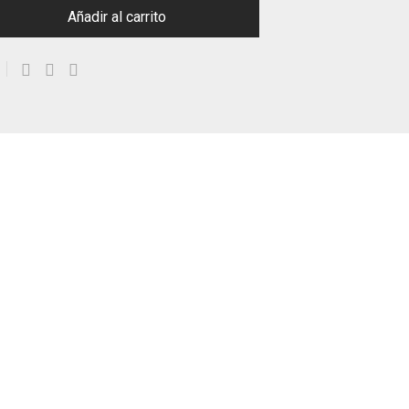
Añadir al carrito